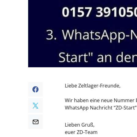
Liebe Zeltlager-Freunde,
Wir haben eine neue Nummer be
WhatsApp Nachricht “ZD-Start” 
Lieben Gruß,
euer ZD-Team