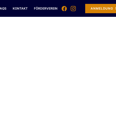
FAQS
KONTAKT
FÖRDERVEREIN
ANMELDUNG