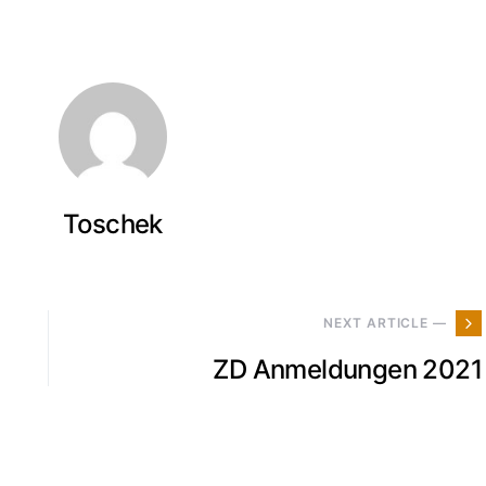
Toschek
NEXT ARTICLE —
ZD Anmeldungen 2021