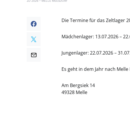
ZD 2026 – MELLE MEESDORF
Die Termine für das Zeltlager 2
Mädchenlager: 13.07.2026 – 22
Jungenlager: 22.07.2026 – 31.07
Es geht in dem Jahr nach Melle
Am Bergsiek 14
49328 Melle