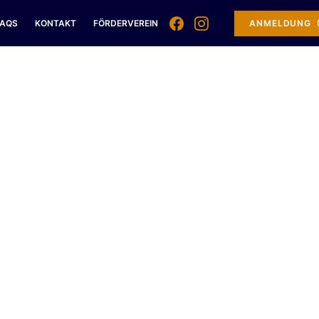
FAQS
KONTAKT
FÖRDERVEREIN
ANMELDUNG