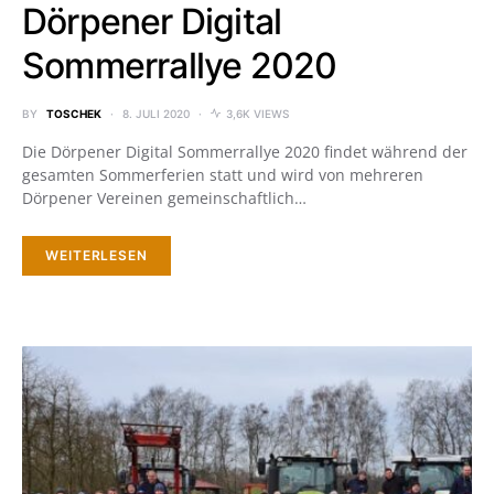
Dörpener Digital
Sommerrallye 2020
BY
TOSCHEK
8. JULI 2020
3,6K VIEWS
Die Dörpener Digital Sommerrallye 2020 findet während der
gesamten Sommerferien statt und wird von mehreren
Dörpener Vereinen gemeinschaftlich…
WEITERLESEN