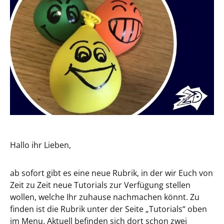
Hallo ihr Lieben,
ab sofort gibt es eine neue Rubrik, in der wir Euch von
Zeit zu Zeit neue Tutorials zur Verfügung stellen
wollen, welche Ihr zuhause nachmachen könnt. Zu
finden ist die Rubrik unter der Seite „Tutorials“ oben
im Menu. Aktuell befinden sich dort schon zwei