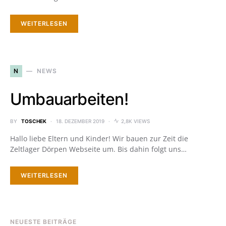
WEITERLESEN
N
NEWS
Umbauarbeiten!
BY
TOSCHEK
18. DEZEMBER 2019
2,8K VIEWS
Hallo liebe Eltern und Kinder! Wir bauen zur Zeit die
Zeltlager Dörpen Webseite um. Bis dahin folgt uns…
WEITERLESEN
NEUESTE BEITRÄGE